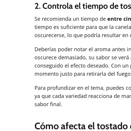
2. Controla el tiempo de to
Se recomienda un tiempo de
entre ci
tiempo es suficiente para que la canela
oscurecerse, lo que podría resultar en
Deberías poder notar el aroma antes in
oscurece demasiado, su sabor se verá a
conseguido el efecto deseado. Con un p
momento justo para retirarla del fuego
Para profundizar en el tema, puedes con
ya que cada variedad reacciona de mane
sabor final.
Cómo afecta el tostado 