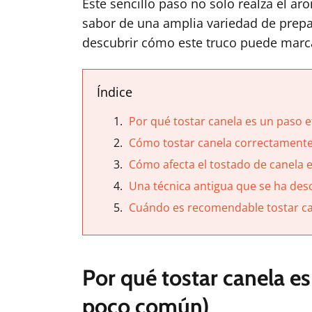
Este sencillo paso no solo realza el ar
sabor de una amplia variedad de prepa
descubrir cómo este truco puede marcar
Índice
Por qué tostar canela es un paso 
Cómo tostar canela correctament
Cómo afecta el tostado de canela e
Una técnica antigua que se ha des
Cuándo es recomendable tostar ca
Por qué tostar canela e
poco común)