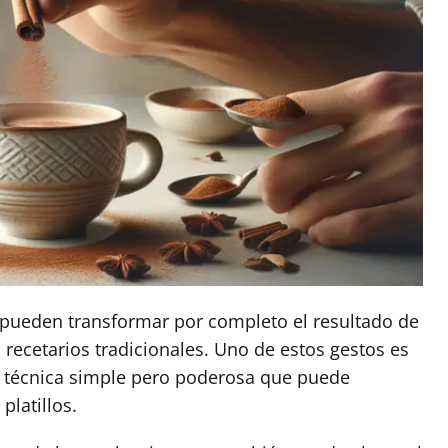
pueden transformar por completo el resultado de
recetarios tradicionales. Uno de estos gestos es
a técnica simple pero poderosa que puede
platillos.