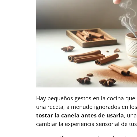
Hay pequeños gestos en la cocina que 
una receta, a menudo ignorados en los 
tostar la canela antes de usarla
, un
cambiar la experiencia sensorial de tus 