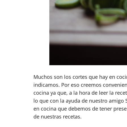
Muchos son los cortes que hay en coci
indicamos. Por eso creemos convenien
cocina ya que, a la hora de leer la re
lo que con la ayuda de nuestro amigo S
en cocina que debemos de tener prese
de nuestras recetas.