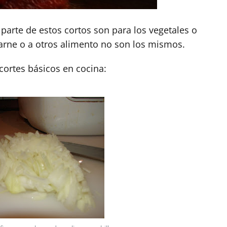
arte de estos cortos son para los vegetales o
 carne o a otros alimento no son los mismos.
cortes básicos en cocina: