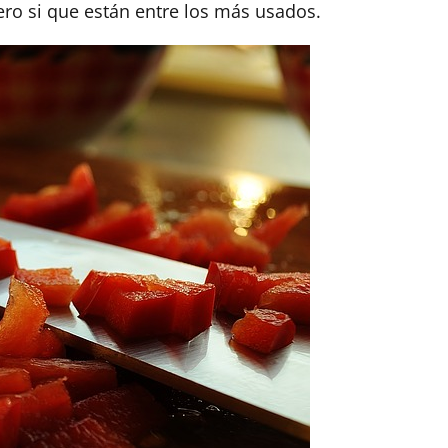
ero si que están entre los más usados.