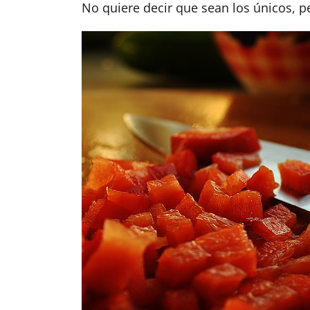
No quiere decir que sean los únicos, p