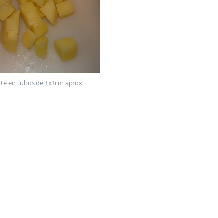
rte en cubos de 1x1cm aprox