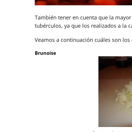
También tener en cuenta que la mayor p
tubérculos, ya que los realizados a la
Veamos a continuación cuáles son los 
Brunoise