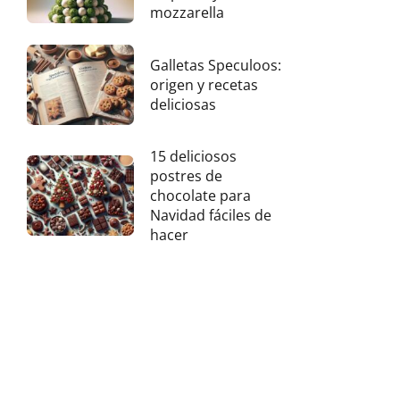
mozzarella
Galletas Speculoos:
origen y recetas
deliciosas
15 deliciosos
postres de
chocolate para
Navidad fáciles de
hacer