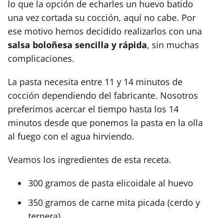
lo que la opción de echarles un huevo batido
una vez cortada su cocción, aquí no cabe. Por
ese motivo hemos decidido realizarlos con una
salsa boloñesa sencilla y rápida
, sin muchas
complicaciones.
La pasta necesita entre 11 y 14 minutos de
cocción dependiendo del fabricante. Nosotros
preferimos acercar el tiempo hasta los 14
minutos desde que ponemos la pasta en la olla
al fuego con el agua hirviendo.
Veamos los ingredientes de esta receta.
300 gramos de pasta elicoidale al huevo
350 gramos de carne mita picada (cerdo y
ternera)