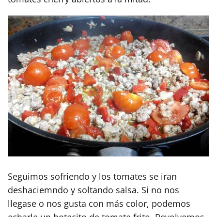
Seguimos sofriendo y los tomates se iran
deshaciemndo y soltando salsa. Si no nos
llegase o nos gusta con más color, podemos