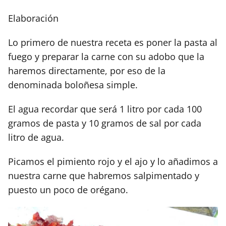
Elaboración
Lo primero de nuestra receta es poner la pasta al
fuego y preparar la carne con su adobo que la
haremos directamente, por eso de la
denominada boloñesa simple.
El agua recordar que será 1 litro por cada 100
gramos de pasta y 10 gramos de sal por cada
litro de agua.
Picamos el pimiento rojo y el ajo y lo añadimos a
nuestra carne que habremos salpimentado y
puesto un poco de orégano.