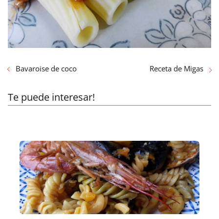
Bavaroise de coco
Receta de Migas
Te puede interesar!