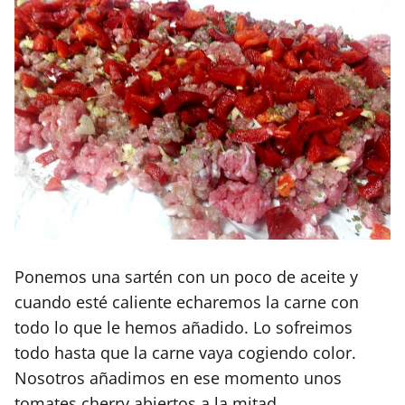
Ponemos una sartén con un poco de aceite y
cuando esté caliente echaremos la carne con
todo lo que le hemos añadido. Lo sofreimos
todo hasta que la carne vaya cogiendo color.
Nosotros añadimos en ese momento unos
tomates cherry abiertos a la mitad.