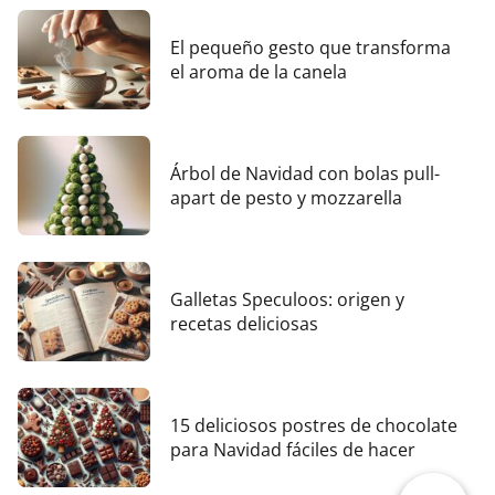
El pequeño gesto que transforma
el aroma de la canela
Árbol de Navidad con bolas pull-
apart de pesto y mozzarella
Galletas Speculoos: origen y
recetas deliciosas
15 deliciosos postres de chocolate
para Navidad fáciles de hacer