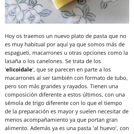
Hoy os traemos un nuevo plato de pasta que no
es muy habitual por aquí ya que somos más de
espagueti, macarrones u otras opciones como la
lasaña o los canelones. Se trata de los
'
elicoidale
', que se parecen en parte a los
macarrones al ser también con formato de tubo,
pero son más grandes y rayados. Tienen una
composición diferente a estos últimos, con una
sémola de trigo diferente con lo que el tiempo
de la preparación es mayor y suelen necesitar de
menos acompañamiento ya que portan gran
alimento. Además ya es una pasta 'al huevo', con