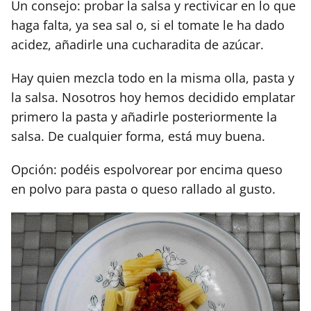
Un consejo: probar la salsa y rectivicar en lo que
haga falta, ya sea sal o, si el tomate le ha dado
acidez, añadirle una cucharadita de azúcar.
Hay quien mezcla todo en la misma olla, pasta y
la salsa. Nosotros hoy hemos decidido emplatar
primero la pasta y añadirle posteriormente la
salsa. De cualquier forma, está muy buena.
Opción: podéis espolvorear por encima queso
en polvo para pasta o queso rallado al gusto.