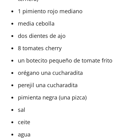
1 pimiento rojo mediano
media cebolla
dos dientes de ajo
8 tomates cherry
un botecito pequeño de tomate frito
orégano una cucharadita
perejil una cucharadita
pimienta negra (una pizca)
sal
ceite
agua