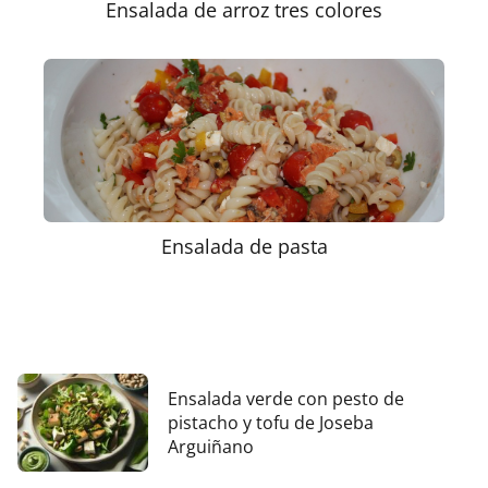
Ensalada de arroz tres colores
Ensalada de pasta
Ensalada verde con pesto de
pistacho y tofu de Joseba
Arguiñano