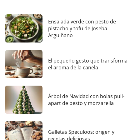
Ensalada verde con pesto de
pistacho y tofu de Joseba
Arguiñano
El pequeño gesto que transforma
el aroma de la canela
Árbol de Navidad con bolas pull-
apart de pesto y mozzarella
Galletas Speculoos: origen y
recetas deliciosas