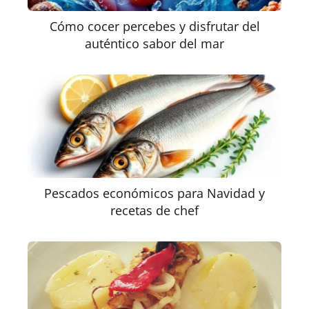
Cómo cocer percebes y disfrutar del
auténtico sabor del mar
Pescados económicos para Navidad y
recetas de chef