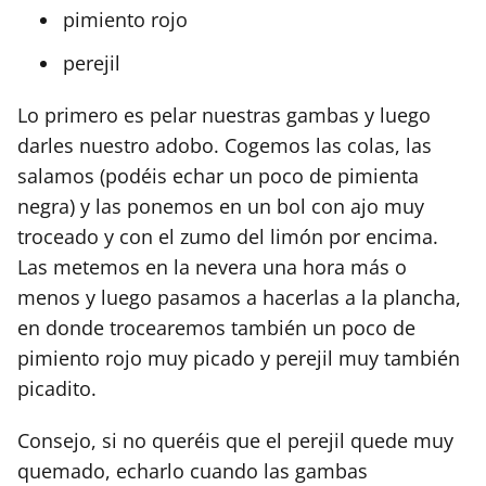
pimiento rojo
perejil
Lo primero es pelar nuestras gambas y luego
darles nuestro adobo. Cogemos las colas, las
salamos (podéis echar un poco de pimienta
negra) y las ponemos en un bol con ajo muy
troceado y con el zumo del limón por encima.
Las metemos en la nevera una hora más o
menos y luego pasamos a hacerlas a la plancha,
en donde trocearemos también un poco de
pimiento rojo muy picado y perejil muy también
picadito.
Consejo, si no queréis que el perejil quede muy
quemado, echarlo cuando las gambas