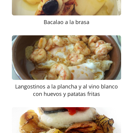
Bacalao a la brasa
Langostinos a la plancha y al vino blanco
con huevos y patatas fritas