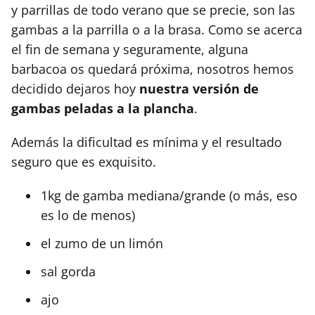
y parrillas de todo verano que se precie, son las
gambas a la parrilla o a la brasa. Como se acerca
el fin de semana y seguramente, alguna
barbacoa os quedará próxima, nosotros hemos
decidido dejaros hoy
nuestra versión de
gambas peladas a la plancha
.
Además la dificultad es mínima y el resultado
seguro que es exquisito.
1kg de gamba mediana/grande (o más, eso
es lo de menos)
el zumo de un limón
sal gorda
ajo