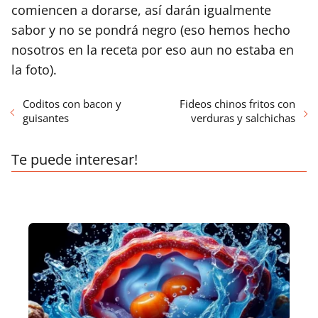
comiencen a dorarse, así darán igualmente
sabor y no se pondrá negro (eso hemos hecho
nosotros en la receta por eso aun no estaba en
la foto).
Coditos con bacon y
Fideos chinos fritos con
guisantes
verduras y salchichas
Te puede interesar!