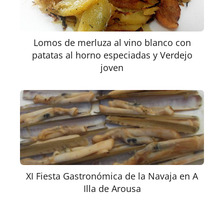
Lomos de merluza al vino blanco con
patatas al horno especiadas y Verdejo
joven
XI Fiesta Gastronómica de la Navaja en A
Illa de Arousa