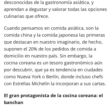
desconocidas de la gastronomía asiática, y
aprendan a degustar y valorar todas las opciones
culinarias que ofrece.
Cuando pensamos en comida asiática, son la
comida china y la comida japonesa las primeras
que destacan en nuestro imaginario, de hecho,
suponen el 20% de los pedidos de comida a
domicilio en nuestro país. Sin embargo, la
cocina coreana es un tesoro gastronómico aún
por descubrir, que ya es tendencia en ciudades
como Nueva York o Berlín, donde incluso chefs
con Estrellas Michelín la incorporan a sus cartas.
El gran protagonista de la cocina coreana: el
banchan