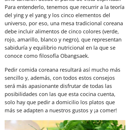
Para entenderlo, tenemos que recurrir a la teoría
del ying y el yang y los cinco elementos del
universo, por eso, una mesa tradicional coreana
debe incluir alimentos de cinco colores (verde,
rojo, amarillo, blanco y negro), que representan
sabiduría y equilibrio nutricional en la que se
conoce como filosofía Obangsaek.
Pedir comida coreana resultará así mucho más
sencillo y, además, con todos estos consejos
será más apasionante disfrutar de todas las
posibilidades con las que esta cocina cuenta,
solo hay que pedir a domicilio los platos que
más se adapten a nuestros gustos y ¡a comer!