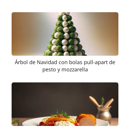
Árbol de Navidad con bolas pull-apart de
pesto y mozzarella