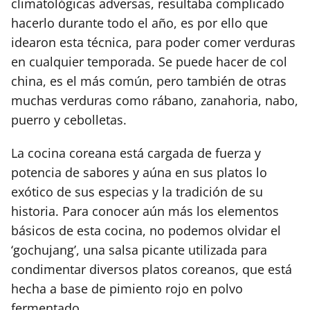
climatológicas adversas, resultaba complicado
hacerlo durante todo el año, es por ello que
idearon esta técnica, para poder comer verduras
en cualquier temporada. Se puede hacer de col
china, es el más común, pero también de otras
muchas verduras como rábano, zanahoria, nabo,
puerro y cebolletas.
La cocina coreana está cargada de fuerza y
potencia de sabores y aúna en sus platos lo
exótico de sus especias y la tradición de su
historia. Para conocer aún más los elementos
básicos de esta cocina, no podemos olvidar el
‘gochujang’, una salsa picante utilizada para
condimentar diversos platos coreanos, que está
hecha a base de pimiento rojo en polvo
fermentado.