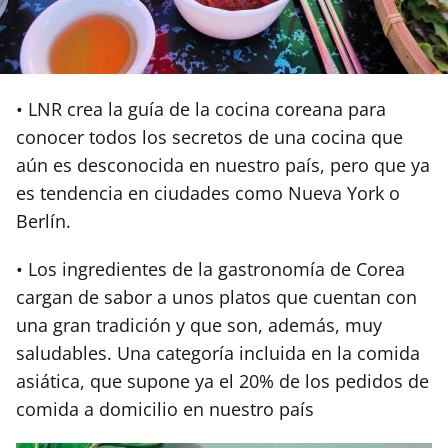
• LNR crea la guía de la cocina coreana para
conocer todos los secretos de una cocina que
aún es desconocida en nuestro país, pero que ya
es tendencia en ciudades como Nueva York o
Berlín.
• Los ingredientes de la gastronomía de Corea
cargan de sabor a unos platos que cuentan con
una gran tradición y que son, además, muy
saludables. Una categoría incluida en la comida
asiática, que supone ya el 20% de los pedidos de
comida a domicilio en nuestro país