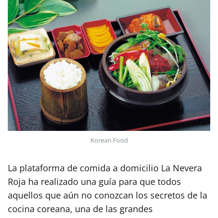
Korean Food
La plataforma de comida a domicilio La Nevera
Roja ha realizado una guía para que todos
aquellos que aún no conozcan los secretos de la
cocina coreana, una de las grandes