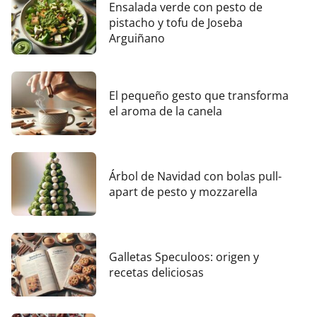
Ensalada verde con pesto de
pistacho y tofu de Joseba
Arguiñano
El pequeño gesto que transforma
el aroma de la canela
Árbol de Navidad con bolas pull-
apart de pesto y mozzarella
Galletas Speculoos: origen y
recetas deliciosas