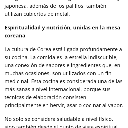
japonesa, además de los palillos, también
utilizan cubiertos de metal.
Espiritualidad y nutrición, unidas en la mesa
coreana
La cultura de Corea está ligada profundamente a
su cocina. La comida es la estrella indiscutible,
una conexión de sabores e ingredientes que, en
muchas ocasiones, son utilizados con un fin
medicinal. Esta cocina es considerada una de las
más sanas a nivel internacional, porque sus
técnicas de elaboración consisten
principalmente en hervir, asar o cocinar al vapor.
No solo se considera saludable a nivel físico,
sino también desde el punto de vista espiritual.