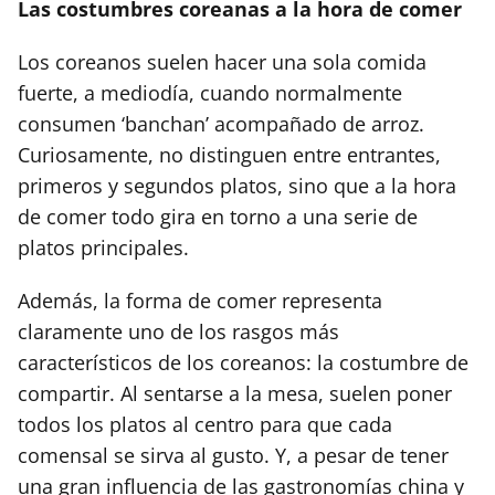
Las costumbres coreanas a la hora de comer
Los coreanos suelen hacer una sola comida
fuerte, a mediodía, cuando normalmente
consumen ‘banchan’ acompañado de arroz.
Curiosamente, no distinguen entre entrantes,
primeros y segundos platos, sino que a la hora
de comer todo gira en torno a una serie de
platos principales.
Además, la forma de comer representa
claramente uno de los rasgos más
característicos de los coreanos: la costumbre de
compartir. Al sentarse a la mesa, suelen poner
todos los platos al centro para que cada
comensal se sirva al gusto. Y, a pesar de tener
una gran influencia de las gastronomías china y