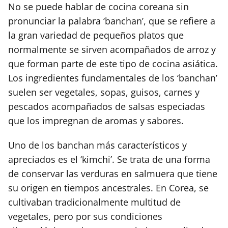
No se puede hablar de cocina coreana sin
pronunciar la palabra ‘banchan’, que se refiere a
la gran variedad de pequeños platos que
normalmente se sirven acompañados de arroz y
que forman parte de este tipo de cocina asiática.
Los ingredientes fundamentales de los ‘banchan’
suelen ser vegetales, sopas, guisos, carnes y
pescados acompañados de salsas especiadas
que los impregnan de aromas y sabores.
Uno de los banchan más característicos y
apreciados es el ‘kimchi’. Se trata de una forma
de conservar las verduras en salmuera que tiene
su origen en tiempos ancestrales. En Corea, se
cultivaban tradicionalmente multitud de
vegetales, pero por sus condiciones