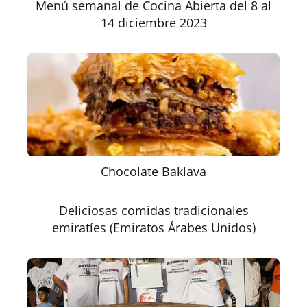
Menú semanal de Cocina Abierta del 8 al
14 diciembre 2023
Chocolate Baklava
Deliciosas comidas tradicionales
emiratíes (Emiratos Árabes Unidos)