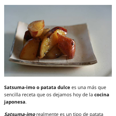
Satsuma-imo o patata dulce
es una más que
sencilla receta que os dejamos hoy de la
cocina
japonesa
.
Satsuma-imo
realmente es un tipo de patata