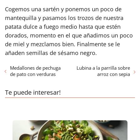
Cogemos una sartén y ponemos un poco de
mantequilla y pasamos los trozos de nuestra
patata dulce a fuego medio hasta que estén
dorados, momento en el que añadimos un poco
de miel y mezclamos bien. Finalmente se le
añaden semillas de sésamo negro.
Medallones de pechuga
Lubina a la parrilla sobre
de pato con verduras
arroz con sepia
Te puede interesar!