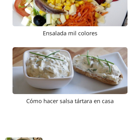
Ensalada mil colores
Cómo hacer salsa tártara en casa