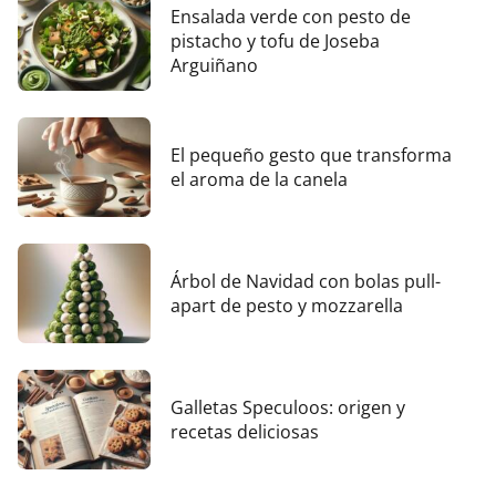
Ensalada verde con pesto de
pistacho y tofu de Joseba
Arguiñano
El pequeño gesto que transforma
el aroma de la canela
Árbol de Navidad con bolas pull-
apart de pesto y mozzarella
Galletas Speculoos: origen y
recetas deliciosas