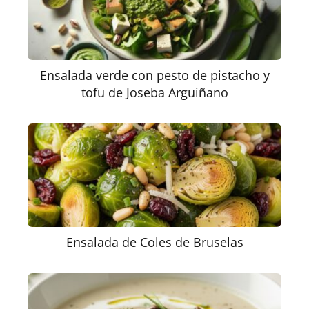
Ensalada verde con pesto de pistacho y
tofu de Joseba Arguiñano
Ensalada de Coles de Bruselas