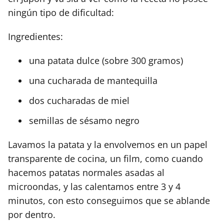
ningún tipo de dificultad:
Ingredientes:
una patata dulce (sobre 300 gramos)
una cucharada de mantequilla
dos cucharadas de miel
semillas de sésamo negro
Lavamos la patata y la envolvemos en un papel
transparente de cocina, un film, como cuando
hacemos patatas normales asadas al
microondas, y las calentamos entre 3 y 4
minutos, con esto conseguimos que se ablande
por dentro.