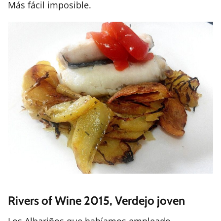
Más fácil imposible.
Rivers of Wine 2015, Verdejo joven
Los Albariños que habíamos empleado