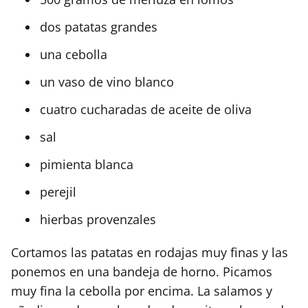
dos patatas grandes
una cebolla
un vaso de vino blanco
cuatro cucharadas de aceite de oliva
sal
pimienta blanca
perejil
hierbas provenzales
Cortamos las patatas en rodajas muy finas y las
ponemos en una bandeja de horno. Picamos
muy fina la cebolla por encima. La salamos y