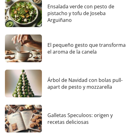
Ensalada verde con pesto de
pistacho y tofu de Joseba
Arguiñano
El pequeño gesto que transforma
el aroma de la canela
Árbol de Navidad con bolas pull-
apart de pesto y mozzarella
Galletas Speculoos: origen y
recetas deliciosas