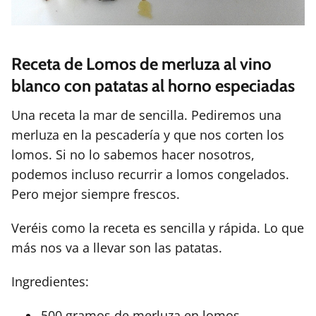
Receta de Lomos de merluza al vino
blanco con patatas al horno especiadas
Una receta la mar de sencilla. Pediremos una
merluza en la pescadería y que nos corten los
lomos. Si no lo sabemos hacer nosotros,
podemos incluso recurrir a lomos congelados.
Pero mejor siempre frescos.
Veréis como la receta es sencilla y rápida. Lo que
más nos va a llevar son las patatas.
Ingredientes:
500 gramos de merluza en lomos