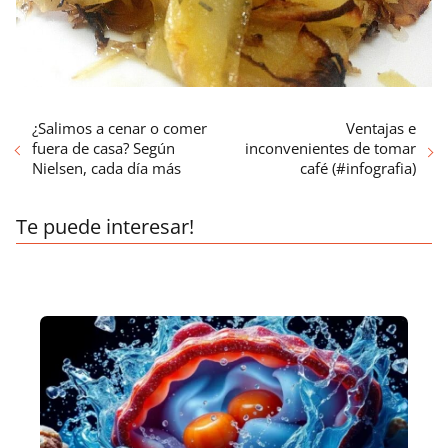
¿Salimos a cenar o comer
Ventajas e
fuera de casa? Según
inconvenientes de tomar
Nielsen, cada día más
café (#infografia)
Te puede interesar!