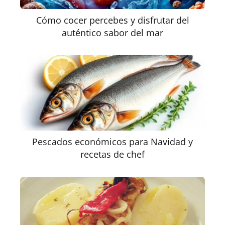
Cómo cocer percebes y disfrutar del
auténtico sabor del mar
Pescados económicos para Navidad y
recetas de chef