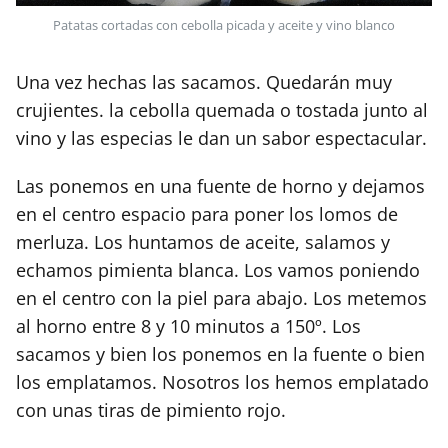
Patatas cortadas con cebolla picada y aceite y vino blanco
Una vez hechas las sacamos. Quedarán muy
crujientes. la cebolla quemada o tostada junto al
vino y las especias le dan un sabor espectacular.
Las ponemos en una fuente de horno y dejamos
en el centro espacio para poner los lomos de
merluza. Los huntamos de aceite, salamos y
echamos pimienta blanca. Los vamos poniendo
en el centro con la piel para abajo. Los metemos
al horno entre 8 y 10 minutos a 150º. Los
sacamos y bien los ponemos en la fuente o bien
los emplatamos. Nosotros los hemos emplatado
con unas tiras de pimiento rojo.