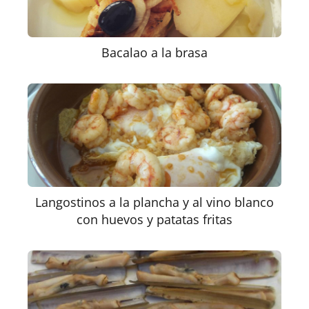
Bacalao a la brasa
Langostinos a la plancha y al vino blanco
con huevos y patatas fritas