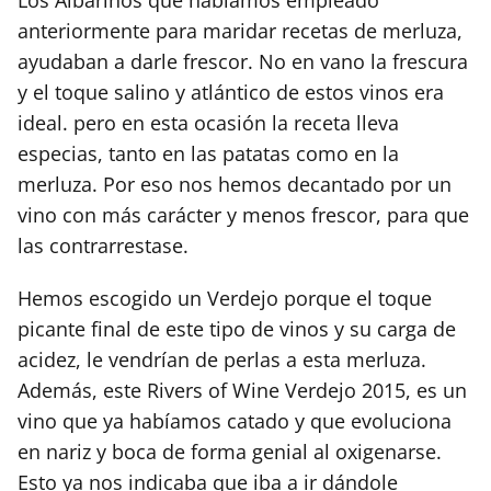
anteriormente para maridar recetas de merluza,
ayudaban a darle frescor. No en vano la frescura
y el toque salino y atlántico de estos vinos era
ideal. pero en esta ocasión la receta lleva
especias, tanto en las patatas como en la
merluza. Por eso nos hemos decantado por un
vino con más carácter y menos frescor, para que
las contrarrestase.
Hemos escogido un Verdejo porque el toque
picante final de este tipo de vinos y su carga de
acidez, le vendrían de perlas a esta merluza.
Además, este Rivers of Wine Verdejo 2015, es un
vino que ya habíamos catado y que evoluciona
en nariz y boca de forma genial al oxigenarse.
Esto ya nos indicaba que iba a ir dándole