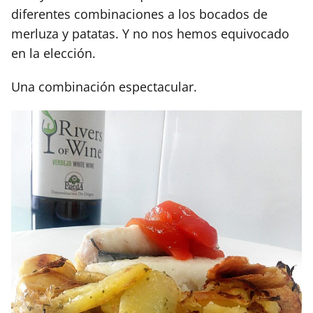
diferentes combinaciones a los bocados de
merluza y patatas. Y no nos hemos equivocado
en la elección.
Una combinación espectacular.