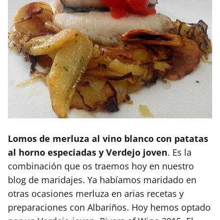
Lomos de merluza al vino blanco con patatas
al horno especiadas y Verdejo joven
. Es la
combinación que os traemos hoy en nuestro
blog de maridajes. Ya habíamos maridado en
otras ocasiones merluza en arias recetas y
preparaciones con Albariños. Hoy hemos optado