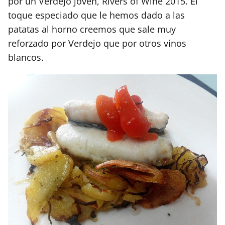
por un Verdejo joven, Rivers of Wine 2015. El
toque especiado que le hemos dado a las
patatas al horno creemos que sale muy
reforzado por Verdejo que por otros vinos
blancos.