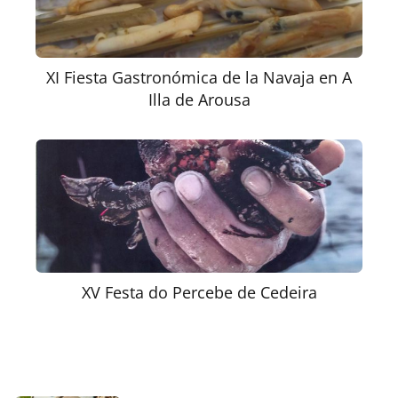
XI Fiesta Gastronómica de la Navaja en A
Illa de Arousa
XV Festa do Percebe de Cedeira